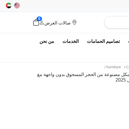
0
صالات العرض
تصاميم الحمامات
الخدمات
من نحن
Furniture
C
لشكل مصنوعة من الحجر المسحوق بدون واجهة مع
2