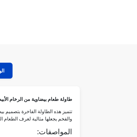
ال
طاولة طعام بيضاوية من الرخام الأبي
تتميز هذه الطاولة الفاخرة بتصميم 
والفخم يجعلها مثالية لغرف الطعام ال
المواصفات: