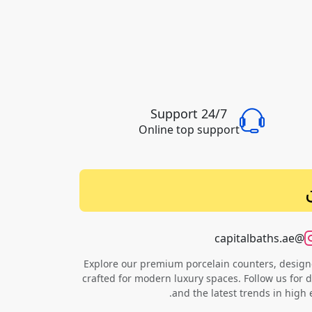
24/7 Support
Online top support
@capitalbaths.ae
Explore our premium porcelain counters, designe
crafted for modern luxury spaces. Follow us for d
and the latest trends in high 