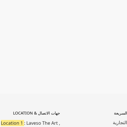
السريعة
جهات الاتصال & LOCATION
التجارية
Location 1
: Laveso The Art ,