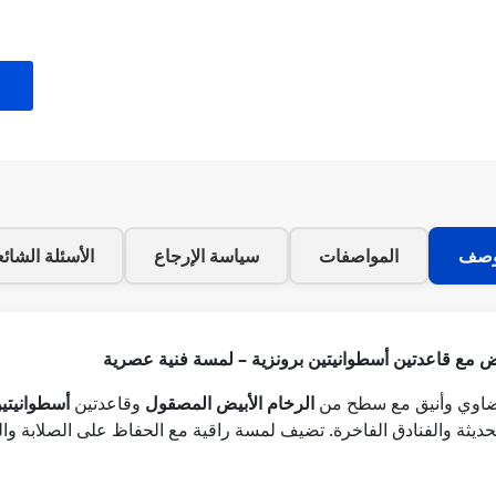
وصف
المواصفات
سياسة الإرجاع
الأسئلة الشائ
ض مع قاعدتين أسطوانيتين برونزية – لمسة فنية عصرية
بيضاوي وأنيق مع سطح من
الرخام الأبيض المصقول
وقاعدتين
أسطوانيتي
حديثة والفنادق الفاخرة. تضيف لمسة راقية مع الحفاظ على الصلابة وال