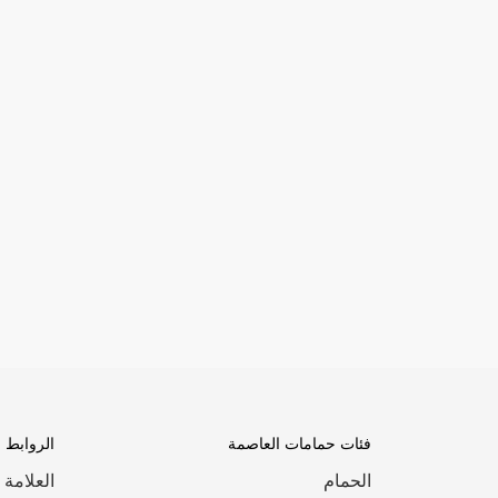
فئات حمامات العاصمة
الروابط 
الحمام
العلامة 