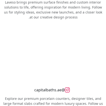
Laveso brings premium surface finishes and custom interior
solutions to life, offering inspiration for modern living. Follow
us for styling ideas, exclusive new launches, and a closer look
at our creative design process.
@capitalbaths.ae
Explore our premium porcelain counters, designer tiles, and
large format slabs crafted for modern luxury spaces. Follow us