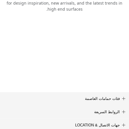
for design inspiration, new arrivals, and the latest trends in
high end surfaces.
فئات حمامات العاصمة
الروابط السريعة
جهات الاتصال & LOCATION