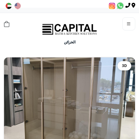
الخزائن