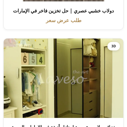
دولاب خشبي عصري | حل تخزين فاخر في الإمارات
طلب عرض سعر