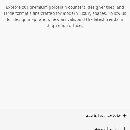
Explore our premium porcelain counters, designer tiles, and
large format slabs crafted for modern luxury spaces. Follow us
for design inspiration, new arrivals, and the latest trends in
high end surfaces.
فئات حمامات العاصمة
الروابط السريعة