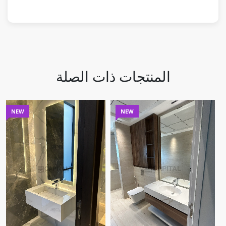
المنتجات ذات الصلة
NEW
NEW