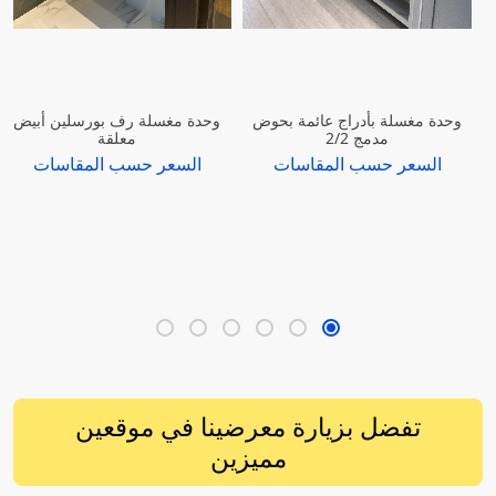
وحدة مغسلة بأدراج عائمة بحوض
وحدة مغسلة رف بورسلين أبيض
مدمج 2/2
معلقة
السعر حسب المقاسات
السعر حسب المقاسات
تفضل بزيارة معرضينا في موقعين
مميزين