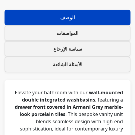
الوصف
المواصفات
سياسة الإرجاع
الأسئلة الشائعة
Elevate your bathroom with our
wall-mounted
double integrated washbasins
, featuring a
drawer front covered in Armani Grey marble-
look porcelain tiles
. This bespoke vanity unit
blends seamless design with high-end
sophistication, ideal for contemporary luxury