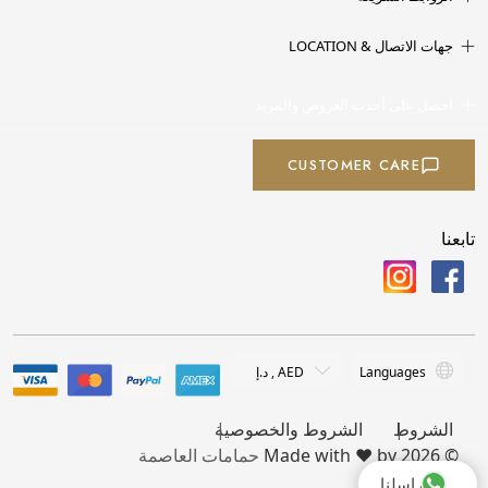
جهات الاتصال & LOCATION
احصل على أحدث العروض والمزيد
CUSTOMER CARE
تابعنا
الشروط
الشروط والخصوصية
حمامات العاصمة
© 2026 Made with ❤️ by
راسلنا