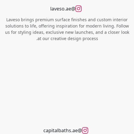
@laveso.ae
Laveso brings premium surface finishes and custom interior
solutions to life, offering inspiration for modern living. Follow
us for styling ideas, exclusive new launches, and a closer look
at our creative design process.
@capitalbaths.ae