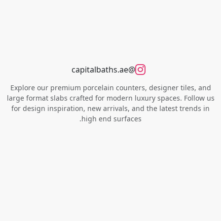
@capitalbaths.ae
Explore our premium porcelain counters, designer tiles, and
large format slabs crafted for modern luxury spaces. Follow us
for design inspiration, new arrivals, and the latest trends in
high end surfaces.