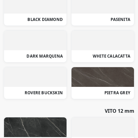
BLACK DIAMOND
PASENITA
DARK MARQUINA
WHITE CALACATTA
ROVERE BUCKSKIN
PIETRA GREY
VITO 12 mm