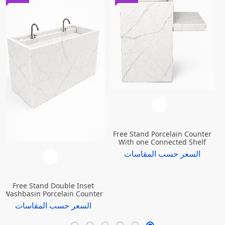
Free Stand Porcelain Counter
With one Connected Shelf
السعر حسب المقاسات
Free Stand Double Inset
Washbasin Porcelain Counter
السعر حسب المقاسات