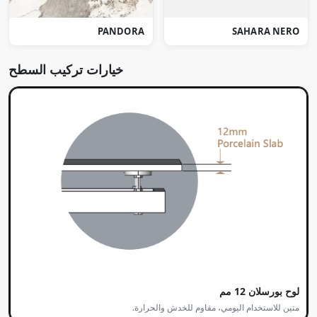
PANDORA
SAHARA NERO
خيارات تركيب السطح
لوح بورسلان 12 مم
متين للاستخدام اليومي، مقاوم للخدش والحرارة.