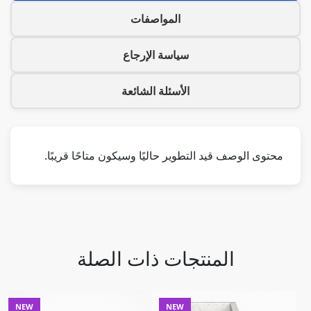
المواصفات
سياسة الإرجاع
الأسئلة الشائعة
محتوى الوصف قيد التطوير حاليًا وسيكون متاحًا قريبًا.
المنتجات ذات الصلة
NEW
NEW