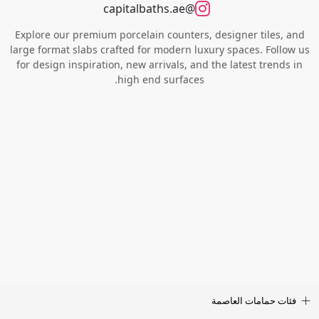
@capitalbaths.ae
Explore our premium porcelain counters, designer tiles, and
large format slabs crafted for modern luxury spaces. Follow us
for design inspiration, new arrivals, and the latest trends in
high end surfaces.
فئات حمامات العاصمة