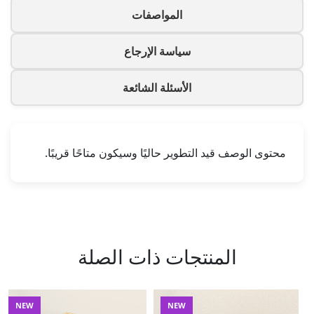
المواصفات
سياسة الإرجاع
الأسئلة الشائعة
محتوى الوصف قيد التطوير حاليًا وسيكون متاحًا قريبًا.
المنتجات ذات الصلة
NEW
NEW