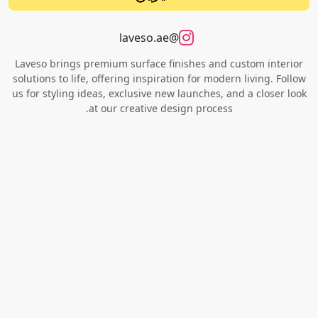
@laveso.ae
Laveso brings premium surface finishes and custom interior
solutions to life, offering inspiration for modern living. Follow
us for styling ideas, exclusive new launches, and a closer look
at our creative design process.