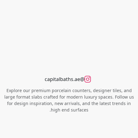
@capitalbaths.ae
Explore our premium porcelain counters, designer tiles, and
large format slabs crafted for modern luxury spaces. Follow us
for design inspiration, new arrivals, and the latest trends in
high end surfaces.