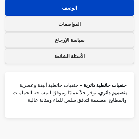
الوصف
المواصفات
سياسة الإرجاع
الأسئلة الشائعة
حنفيات حائطية دائرية
– حنفيات حائطية أنيقة وعصرية
بتصميم دائري
، توفر حلاً عمليًا وموفرًا للمساحة للحمامات
والمطابخ. مصممة لتدفق سلس للماء ومتانة عالية.