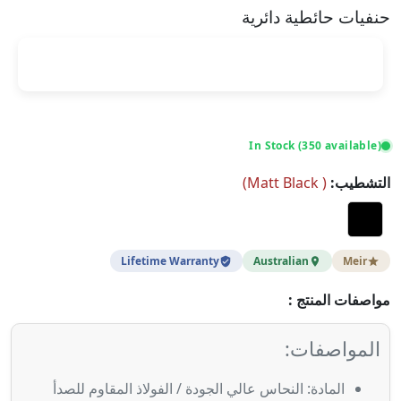
حنفيات حائطية دائرية
In Stock (350 available)
التشطيب:
(
Matt Black
)
Lifetime Warranty
Australian
Meir
مواصفات المنتج :
المواصفات:
المادة:
النحاس عالي الجودة / الفولاذ المقاوم للصدأ