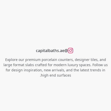
@capitalbaths.ae
Explore our premium porcelain counters, designer tiles, and
large format slabs crafted for modern luxury spaces. Follow us
for design inspiration, new arrivals, and the latest trends in
high end surfaces.