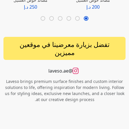
مصائد حوض الغسيل
مصائد حوض الغسيل
200 د.إ
250 د.إ
تفضل بزيارة معرضينا في موقعين
مميزين
@laveso.ae
Laveso brings premium surface finishes and custom interior
solutions to life, offering inspiration for modern living. Follow
us for styling ideas, exclusive new launches, and a closer look
at our creative design process.