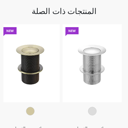
المنتجات ذات الصلة
NEW
NEW