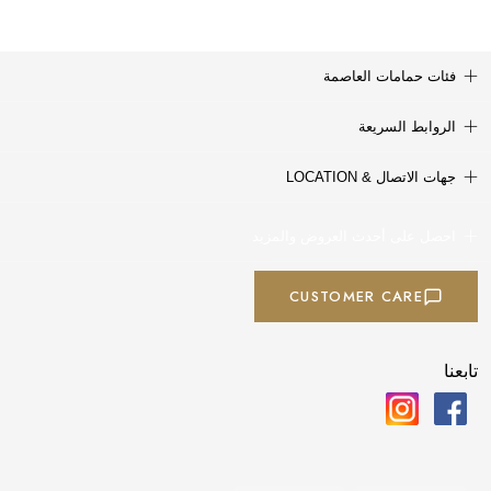
فئات حمامات العاصمة
الروابط السريعة
جهات الاتصال & LOCATION
احصل على أحدث العروض والمزيد
CUSTOMER CARE
تابعنا