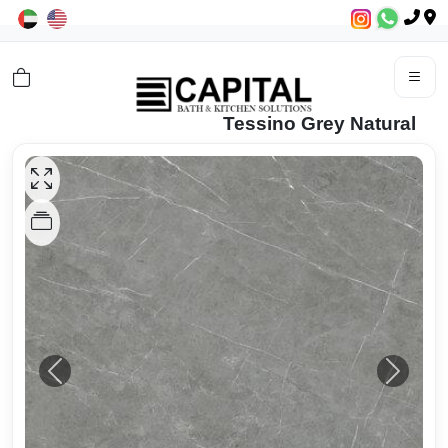
Tessino Grey Natural