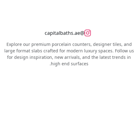
@capitalbaths.ae
Explore our premium porcelain counters, designer tiles, and
large format slabs crafted for modern luxury spaces. Follow us
for design inspiration, new arrivals, and the latest trends in
high end surfaces.