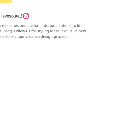
@laveso.ae
 finishes and custom interior solutions to life,
 living. Follow us for styling ideas, exclusive new
ser look at our creative design process.