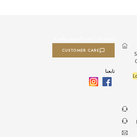
احصل على أحدث العروض والمزيد
CUSTOMER CARE
S
تابعنا
L