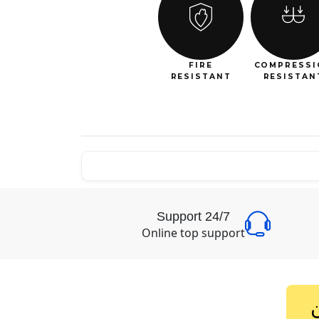
FIRE
COMPRESSI
RESISTANT
RESISTAN
24/7 Support
Online top support