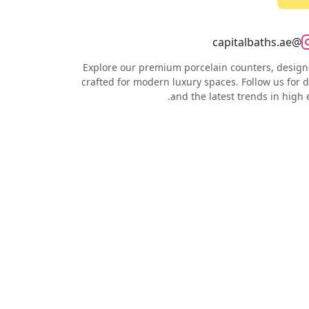
@capitalbaths.ae
Explore our premium porcelain counters, designe
crafted for modern luxury spaces. Follow us for d
and the latest trends in high 