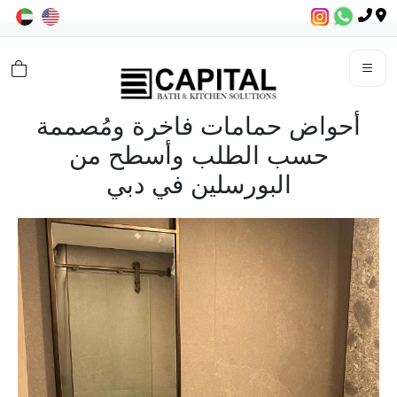
أحواض حمامات فاخرة ومُصممة
حسب الطلب وأسطح من
البورسلين في دبي