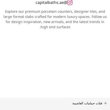
@capitalbaths.ae
Explore our premium porcelain counters, designer tiles, and
large format slabs crafted for modern luxury spaces. Follow us
for design inspiration, new arrivals, and the latest trends in
high end surfaces.
فئات حمامات العاصمة