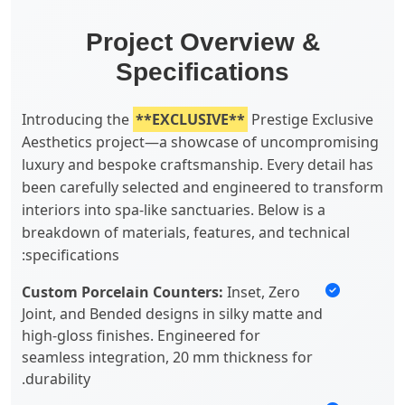
Project Overview &
Specifications
Introducing the
**EXCLUSIVE**
Prestige Exclusive
Aesthetics project—a showcase of uncompromising
luxury and bespoke craftsmanship. Every detail has
been carefully selected and engineered to transform
interiors into spa-like sanctuaries. Below is a
breakdown of materials, features, and technical
specifications:
Custom Porcelain Counters:
Inset, Zero
Joint, and Bended designs in silky matte and
high-gloss finishes. Engineered for
seamless integration, 20 mm thickness for
durability.