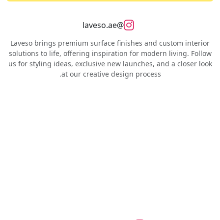
@laveso.ae
Laveso brings premium surface finishes and custom interior
solutions to life, offering inspiration for modern living. Follow
us for styling ideas, exclusive new launches, and a closer look
at our creative design process.