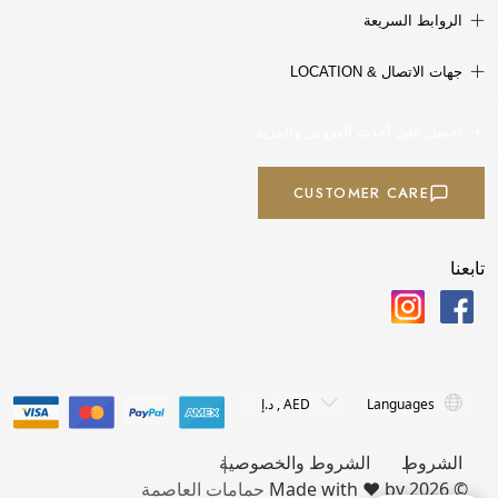
الروابط السريعة
جهات الاتصال & LOCATION
احصل على أحدث العروض والمزيد
CUSTOMER CARE
تابعنا
الشروط
الشروط والخصوصية
© 2026 Made with ❤️ by
حمامات العاصمة