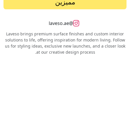
مميزين
@laveso.ae
Laveso brings premium surface finishes and custom interior
solutions to life, offering inspiration for modern living. Follow
us for styling ideas, exclusive new launches, and a closer look
at our creative design process.