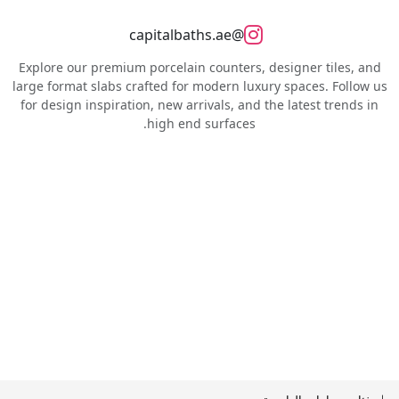
@capitalbaths.ae
Explore our premium porcelain counters, designer tiles, and
large format slabs crafted for modern luxury spaces. Follow us
for design inspiration, new arrivals, and the latest trends in
high end surfaces.