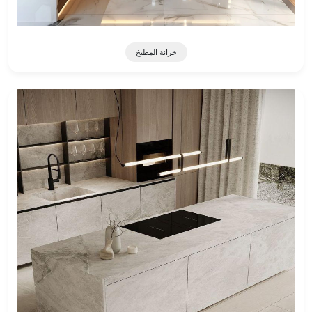
خزانة المطبخ