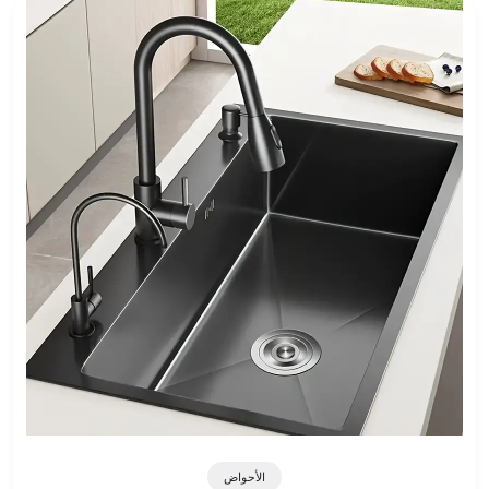
الأحواض